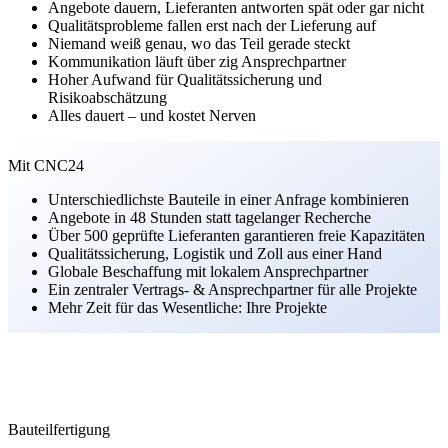
Angebote dauern, Lieferanten antworten spät oder gar nicht
Qualitätsprobleme fallen erst nach der Lieferung auf
Niemand weiß genau, wo das Teil gerade steckt
Kommunikation läuft über zig Ansprechpartner
Hoher Aufwand für Qualitätssicherung und
Risikoabschätzung
Alles dauert – und kostet Nerven
Mit CNC24
Unterschiedlichste Bauteile in einer Anfrage kombinieren
Angebote in 48 Stunden statt tagelanger Recherche
Über 500 geprüfte Lieferanten garantieren freie Kapazitäten
Qualitätssicherung, Logistik und Zoll aus einer Hand
Globale Beschaffung mit lokalem Ansprechpartner
Ein zentraler Vertrags- & Ansprechpartner für alle Projekte
Mehr Zeit für das Wesentliche: Ihre Projekte
Bauteilfertigung