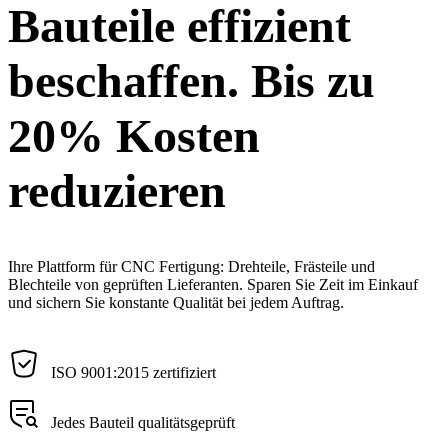
Bauteile effizient
beschaffen. Bis zu
20% Kosten
reduzieren
Ihre Plattform für CNC Fertigung: Drehteile, Frästeile und
Blechteile von geprüften Lieferanten. Sparen Sie Zeit im Einkauf
und sichern Sie konstante Qualität bei jedem Auftrag.
ISO 9001:2015 zertifiziert
Jedes Bauteil qualitätsgeprüft