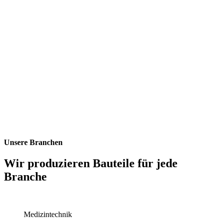
Unsere Branchen
Wir produzieren Bauteile für jede
Branche
Medizintechnik