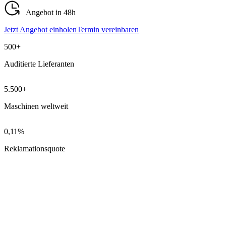
Angebot in 48h
Jetzt Angebot einholen
Termin vereinbaren
500+
Auditierte Lieferanten
5.500+
Maschinen weltweit
0,11%
Reklamationsquote