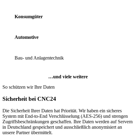
Konsumgüter
Automotive
Bau- und Anlagentechnik
…und viele weitere
So schützen wir Ihre Daten
Sicherheit bei CNC24
Die Sicherheit Ihrer Daten hat Priorität. Wir haben ein sicheres
System mit End-to-End Verschlüsselung (AES-256) und strengen
Zugriffsbeschränkungen geschaffen. Ihre Daten werden auf Servern
in Deutschland gespeichert und ausschließlich anonymisiert an
unsere Partner übermittelt.