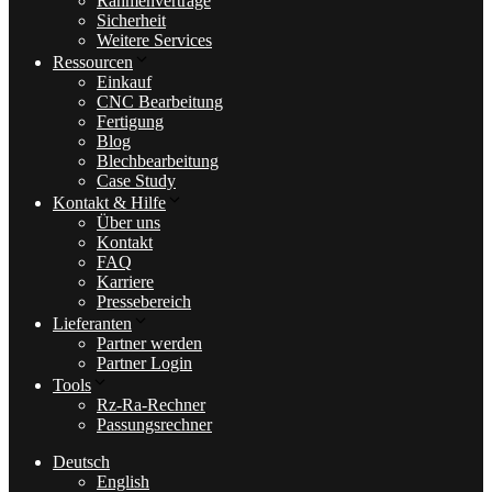
Rahmenverträge
Sicherheit
Weitere Services
Ressourcen
Einkauf
CNC Bearbeitung
Fertigung
Blog
Blechbearbeitung
Case Study
Kontakt & Hilfe
Über uns
Kontakt
FAQ
Karriere
Pressebereich
Lieferanten
Partner werden
Partner Login
Tools
Rz-Ra-Rechner
Passungsrechner
Deutsch
English