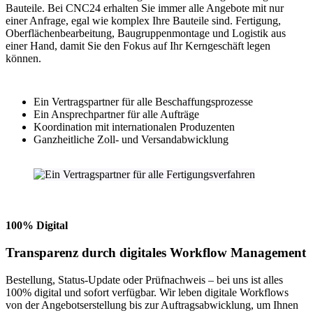
Bauteile. Bei CNC24 erhalten Sie immer alle Angebote mit nur
einer Anfrage, egal wie komplex Ihre Bauteile sind. Fertigung,
Oberflächenbearbeitung, Baugruppenmontage und Logistik aus
einer Hand, damit Sie den Fokus auf Ihr Kerngeschäft legen
können.
Ein Vertragspartner für alle Beschaffungsprozesse
Ein Ansprechpartner für alle Aufträge
Koordination mit internationalen Produzenten
Ganzheitliche Zoll- und Versandabwicklung
100% Digital
Transparenz durch digitales Workflow Management
Bestellung, Status-Update oder Prüfnachweis – bei uns ist alles
100% digital und sofort verfügbar. Wir leben digitale Workflows
von der Angebotserstellung bis zur Auftragsabwicklung, um Ihnen