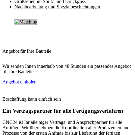
Großserien im Spritz- und Druckguss
Nachbearbeitung und Spezialbeschichtungen
Angebot für Ihre Bauteile
Wir senden Ihnen innerhalb von 48 Stunden ein passendes Angebot
für Ihre Bauteile
Angebot einholen
Beschaffung kann einfach sein
Ein Vertragspartner für alle Fertigungsverfahren
CNC24 ist Ihr alleiniger Vertrags- und Ansprechpartner für alle
Aufträge. Wir übernehmen die Koordination aller Produzenten und
Prozesse von der ersten Anfrage bis zur Lieferung der fertigen