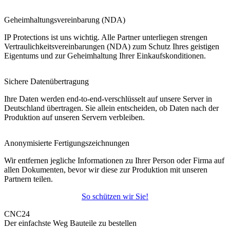
Geheimhaltungsvereinbarung (NDA)
IP Protections ist uns wichtig. Alle Partner unterliegen strengen
Vertraulichkeitsvereinbarungen (NDA) zum Schutz Ihres geistigen
Eigentums und zur Geheimhaltung Ihrer Einkaufskonditionen.
Sichere Datenübertragung
Ihre Daten werden end-to-end-verschlüsselt auf unsere Server in
Deutschland übertragen. Sie allein entscheiden, ob Daten nach der
Produktion auf unseren Servern verbleiben.
Anonymisierte Fertigungszeichnungen
Wir entfernen jegliche Informationen zu Ihrer Person oder Firma auf
allen Dokumenten, bevor wir diese zur Produktion mit unseren
Partnern teilen.
So schützen wir Sie!
CNC24
Der einfachste Weg Bauteile zu bestellen