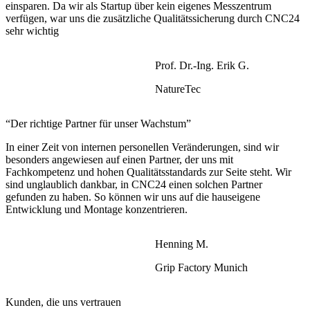
einsparen. Da wir als Startup über kein eigenes Messzentrum
verfügen, war uns die zusätzliche Qualitätssicherung durch CNC24
sehr wichtig
Prof. Dr.-Ing. Erik G.
NatureTec
“Der richtige Partner für unser Wachstum”
In einer Zeit von internen personellen Veränderungen, sind wir
besonders angewiesen auf einen Partner, der uns mit
Fachkompetenz und hohen Qualitätsstandards zur Seite steht. Wir
sind unglaublich dankbar, in CNC24 einen solchen Partner
gefunden zu haben. So können wir uns auf die hauseigene
Entwicklung und Montage konzentrieren.
Henning M.
Grip Factory Munich
Kunden, die uns vertrauen