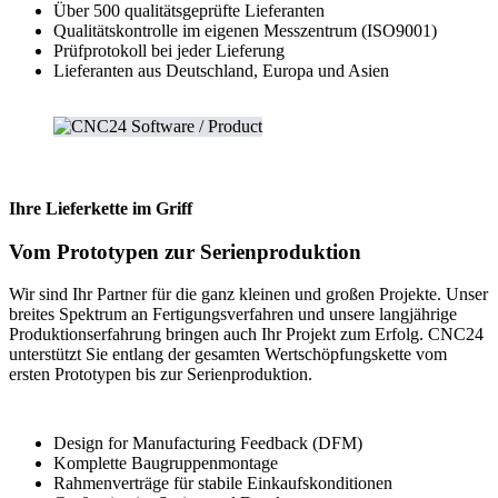
Über 500 qualitätsgeprüfte Lieferanten
Qualitätskontrolle im eigenen Messzentrum (ISO9001)
Prüfprotokoll bei jeder Lieferung
Lieferanten aus Deutschland, Europa und Asien
Ihre Lieferkette im Griff
Vom Prototypen zur Serienproduktion
Wir sind Ihr Partner für die ganz kleinen und großen Projekte. Unser
breites Spektrum an Fertigungsverfahren und unsere langjährige
Produktionserfahrung bringen auch Ihr Projekt zum Erfolg. CNC24
unterstützt Sie entlang der gesamten Wertschöpfungskette vom
ersten Prototypen bis zur Serienproduktion.
Design for Manufacturing Feedback (DFM)
Komplette Baugruppenmontage
Rahmenverträge für stabile Einkaufskonditionen