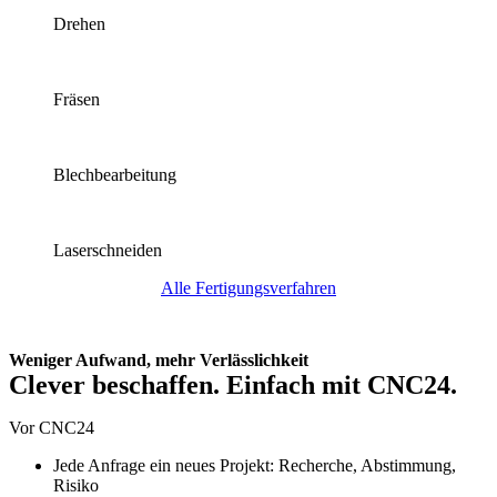
Drehen
Fräsen
Blechbearbeitung
Laserschneiden
Alle Fertigungsverfahren
Weniger Aufwand, mehr Verlässlichkeit
Clever beschaffen. Einfach mit CNC24.
Vor CNC24
Jede Anfrage ein neues Projekt: Recherche, Abstimmung,
Risiko