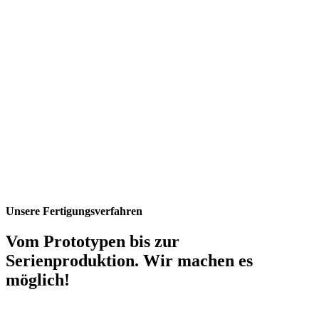
Unsere Fertigungsverfahren
Vom Prototypen bis zur
Serienproduktion. Wir machen es
möglich!