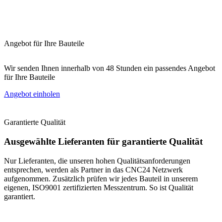
Angebot für Ihre Bauteile
Wir senden Ihnen innerhalb von 48 Stunden ein passendes Angebot
für Ihre Bauteile
Angebot einholen
Garantierte Qualität
Ausgewählte
Lieferanten für garantierte Qualität
Nur Lieferanten, die unseren hohen Qualitätsanforderungen
entsprechen, werden als Partner in das CNC24 Netzwerk
aufgenommen. Zusätzlich prüfen wir jedes Bauteil in unserem
eigenen, ISO9001 zertifizierten Messzentrum. So ist Qualität
garantiert.