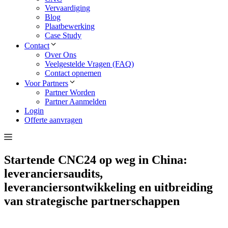
Vervaardiging
Blog
Plaatbewerking
Case Study
Contact
Over Ons
Veelgestelde Vragen (FAQ)
Contact opnemen
Voor Partners
Partner Worden
Partner Aanmelden
Login
Offerte aanvragen
Startende CNC24 op weg in China:
leveranciersaudits,
leveranciersontwikkeling en uitbreiding
van strategische partnerschappen